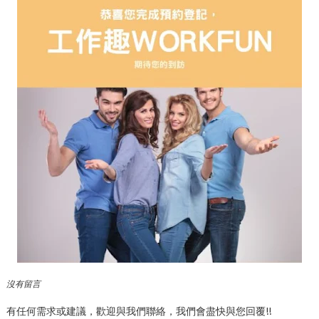
沒有留言
有任何需求或建議，歡迎與我們聯絡，我們會盡快與您回覆!!