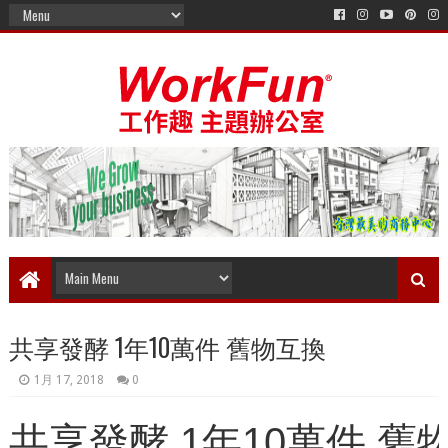
共享發酵 1年10萬件 舊物互換
1月 17, 2018
0
共享發酵 1年10萬件 舊