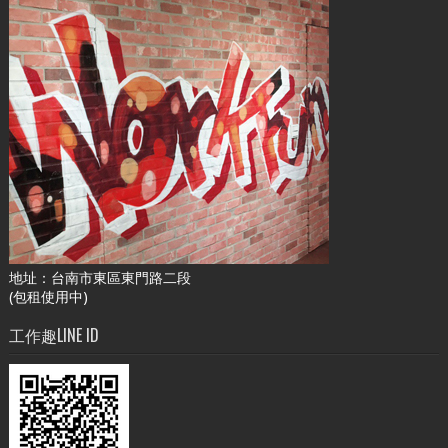
地址：台南市東區東門路二段
(包租使用中)
工作趣LINE ID