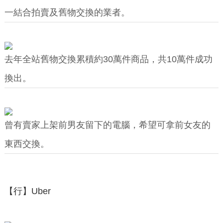
一結合拍賣及舊物交換的業者。
去年全站舊物交換累積約30萬件商品，共10萬件成功
換出。
曾有賣家上架前男友留下的電腦，希望可拿前女友的
東西交換。
【行】Uber