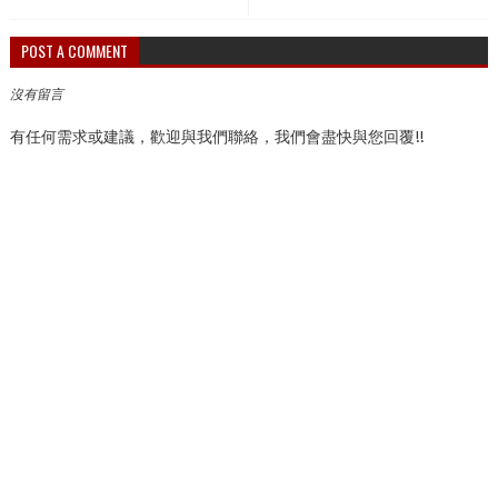
POST A COMMENT
沒有留言
有任何需求或建議，歡迎與我們聯絡，我們會盡快與您回覆!!