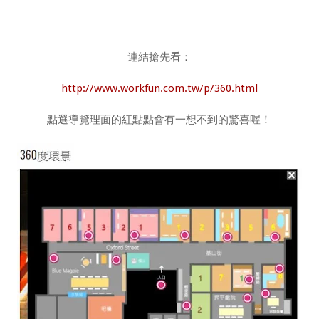
連結搶先看：
http://www.workfun.com.tw/p/360.html
點選導覽理面的紅點點會有一想不到的驚喜喔！