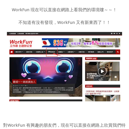
WorkFun 現在可以直接在網路上看我們的環境瞜～～！
不知道有沒有發現，WorkFun 又有新東西了！！
對WorkFun 有興趣的朋友們，現在可以直接在網路上欣賞我們特