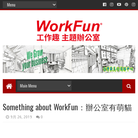
Something about WorkFun：辦公室有萌貓
9月 26, 2019
0