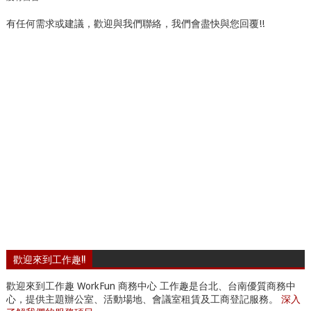
有任何需求或建議，歡迎與我們聯絡，我們會盡快與您回覆!!
歡迎來到工作趣!!
歡迎來到工作趣 WorkFun 商務中心 工作趣是台北、台南優質商務中
心，提供主題辦公室、活動場地、會議室租賃及工商登記服務。
深入