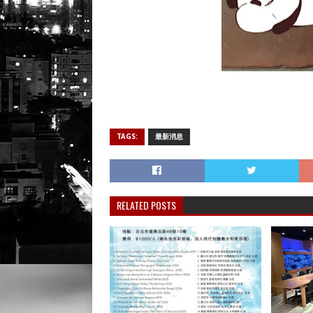
TAGS:
最新消息
RELATED POSTS