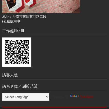
地址：台南市東區東門路二段
(包租使用中)
工作趣LINE ID
訪客人數
語系選擇／LANGUAGE
Powered by
Translate