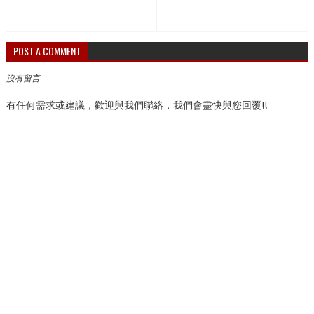
POST A COMMENT
沒有留言
有任何需求或建議，歡迎與我們聯絡，我們會盡快與您回覆!!