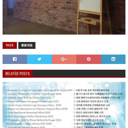
TAGS:
最新消息
RELATED POSTS