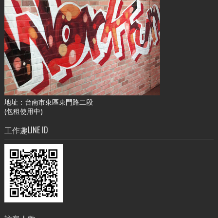
地址：台南市東區東門路二段
(包租使用中)
工作趣LINE ID