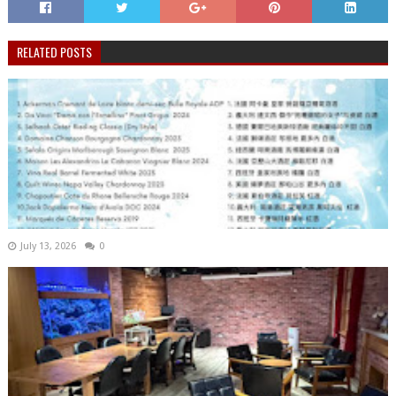
RELATED POSTS
July 13, 2026
0