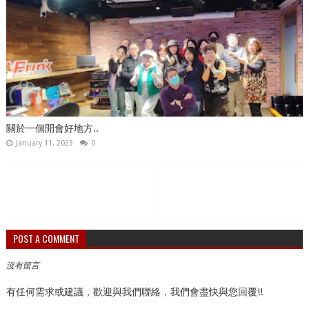
關於一個開會好地方..
January 11, 2023
0
POST A COMMENT
沒有留言
有任何需求或建議，歡迎與我們聯絡，我們會盡快與您回覆!!