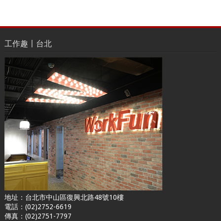
工作趣〡台北
地址：台北市中山區復興北路48號10樓
電話：(02)2752-6619
傳真：(02)2751-7797