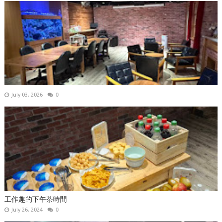
July 03, 2026
0
工作趣的下午茶時間
July 26, 2024
0