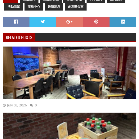
活動花絮
商務中心
最新消息
創意辦公室
RELATED POSTS
July 03, 2026
0