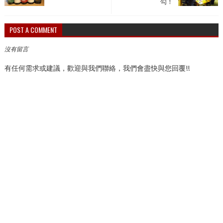
勾！
POST A COMMENT
沒有留言
有任何需求或建議，歡迎與我們聯絡，我們會盡快與您回覆!!