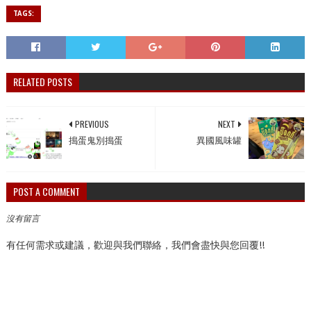
TAGS:
RELATED POSTS
PREVIOUS
NEXT
搗蛋鬼別搗蛋
異國風味罐
POST A COMMENT
沒有留言
有任何需求或建議，歡迎與我們聯絡，我們會盡快與您回覆!!