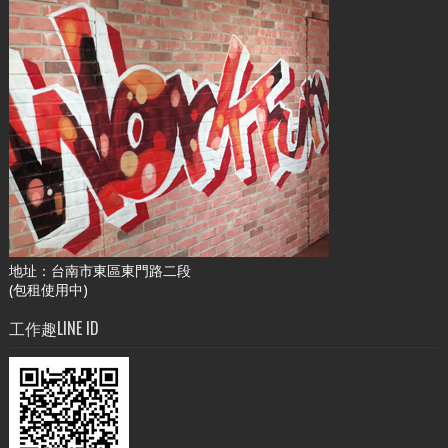
地址：台南市東區東門路二段
(包租使用中)
工作趣LINE ID