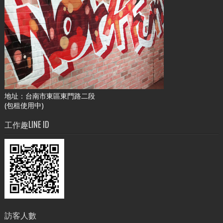
地址：台南市東區東門路二段
(包租使用中)
工作趣LINE ID
訪客人數