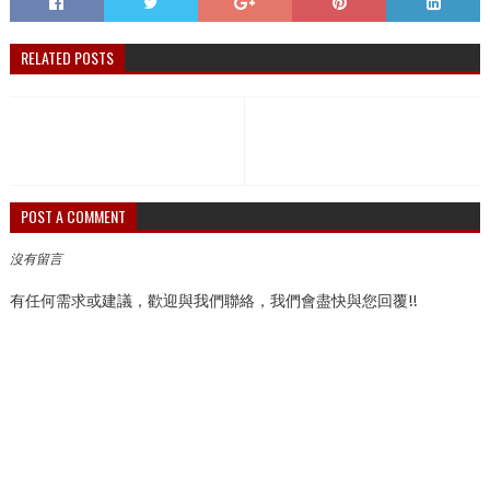
RELATED POSTS
POST A COMMENT
沒有留言
有任何需求或建議，歡迎與我們聯絡，我們會盡快與您回覆!!