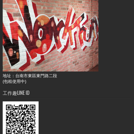
地址：台南市東區東門路二段
(包租使用中)
工作趣LINE ID