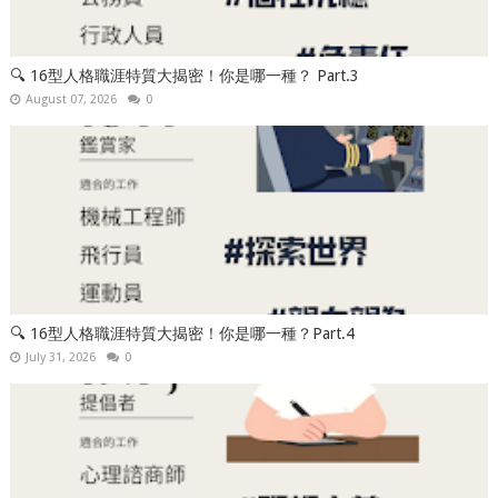
🔍 16型人格職涯特質大揭密！你是哪一種？ Part.3
August 07, 2026
0
🔍 16型人格職涯特質大揭密！你是哪一種？Part.4
July 31, 2026
0