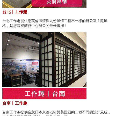
台北〡工作趣
台北工作趣提供您英倫風情與九份風情二種不一樣的辦公室主題風
格，是您尋找商務中心辦公的最佳選擇！
台南〡工作趣
台南工作趣提供合您日本京都老街與美國紐約二種不同的設計風貌，