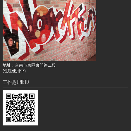
地址：台南市東區東門路二段
(包租使用中)
工作趣LINE ID