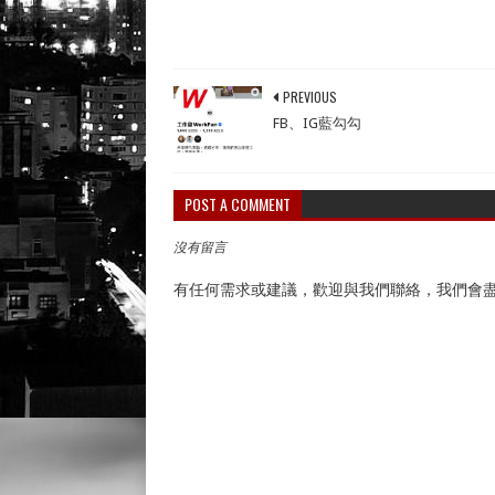
PREVIOUS
FB、IG藍勾勾
POST A COMMENT
沒有留言
有任何需求或建議，歡迎與我們聯絡，我們會盡