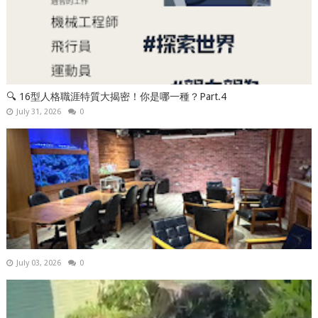
🔍 16型人格職涯特質大揭密！你是哪一種？Part.4
July 31, 2026
0
July 03, 2026
0