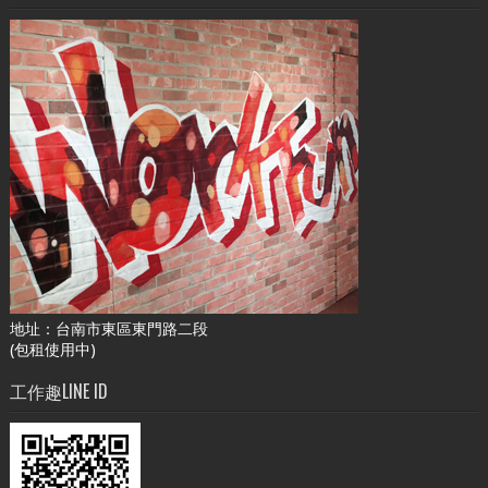
地址：台南市東區東門路二段
(包租使用中)
工作趣LINE ID