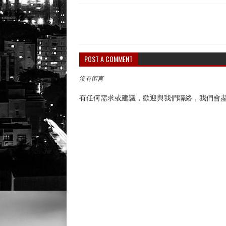
POST A COMMENT
沒有留言
有任何需求或建議，歡迎與我們聯絡，我們會盡