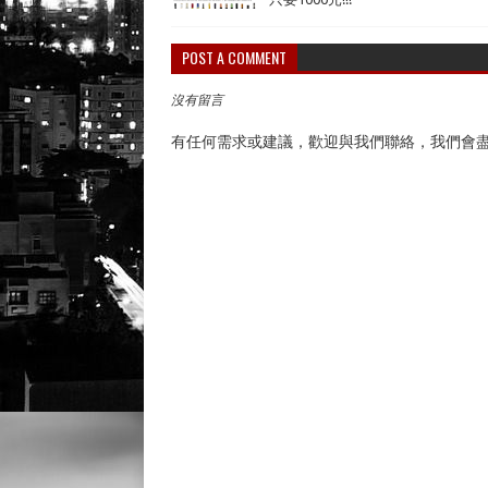
POST A COMMENT
沒有留言
有任何需求或建議，歡迎與我們聯絡，我們會盡