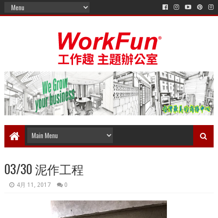
03/30 泥作工程
4月 11, 2017
0