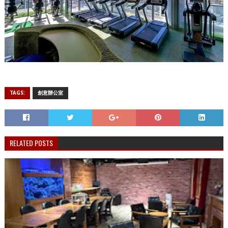
TAGS:
創意辦公室
RELATED POSTS