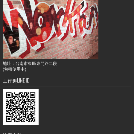
地址：台南市東區東門路二段
(包租使用中)
工作趣LINE ID