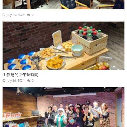
July 03, 2026
0
工作趣的下午茶時間
July 26, 2024
0