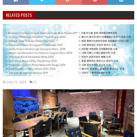
RELATED POSTS
July 13, 2026
0