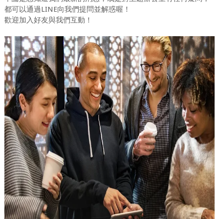
都可以通過LINE向我們提問並解惑喔！
歡迎加入好友與我們互動！