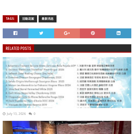
TAGS:
活動花絮
最新消息
RELATED POSTS
July 13, 2026
0