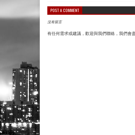
POST A COMMENT
沒有留言
有任何需求或建議，歡迎與我們聯絡，我們會盡