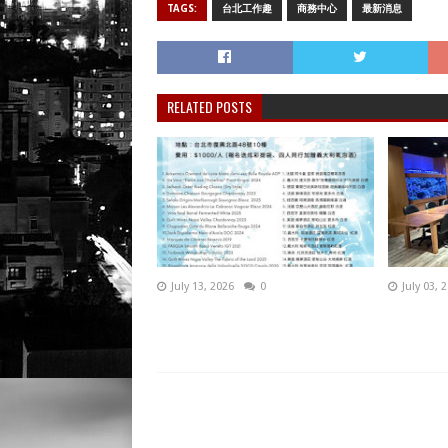
TAGS:
台北工作趣
商務中心
最新消息
RELATED POSTS
July 13, 2026
0
July 03, 