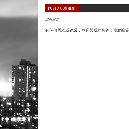
POST A COMMENT
沒有留言
有任何需求或建議，歡迎與我們聯絡，我們會盡