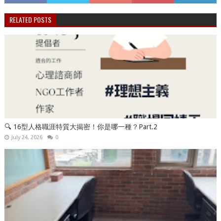
RELATED POSTS
🔍 16型人格職涯特質大揭密！你是哪一種？Part.2
July 24, 2026
0