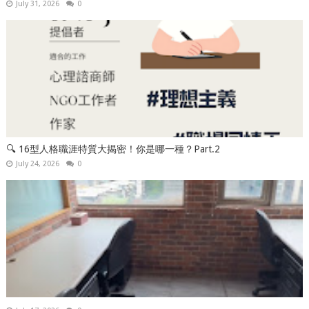
July 31, 2026
0
🔍 16型人格職涯特質大揭密！你是哪一種？Part.2
July 24, 2026
0