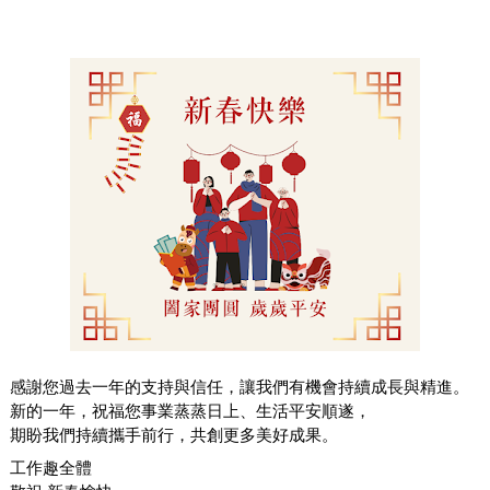
感謝您過去一年的支持與信任，讓我們有機會持續成長與精進。
新的一年，祝福您事業蒸蒸日上、生活平安順遂，
期盼我們持續攜手前行，共創更多美好成果。
工作趣全體