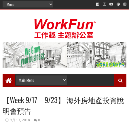
【Week 9/17 – 9/23】 海外房地產投資說
明會預告
9月 13, 2018
0